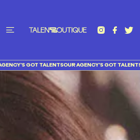
S GOT TALENTS
OUR AGENCY’S GOT TALENTS OUR AG