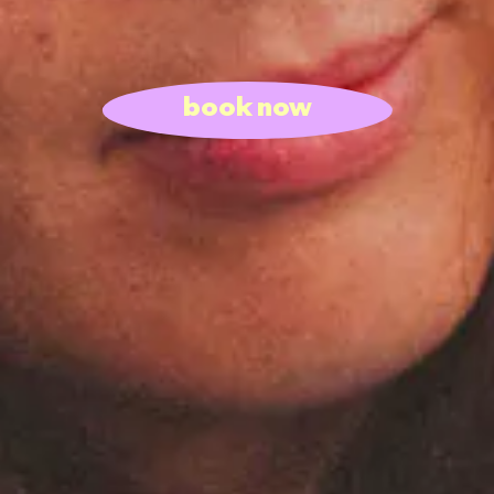
book now