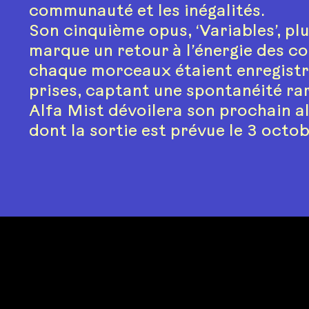
communauté et les inégalités.
Son cinquième opus, ‘Variables’, pl
marque un retour à l’énergie des con
chaque morceaux étaient enregistr
prises, captant une spontanéité rar
Alfa Mist dévoilera son prochain al
dont la sortie est prévue le 3 octo