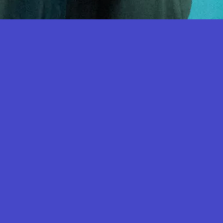
NSCRIPTION NEWSLETTER