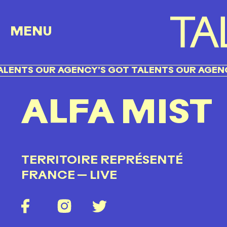
MENU
OUR AGENCY’S GOT TALENTS OUR AGENCY’S GO
ALFA MIST
TERRITOIRE REPRÉSENTÉ
FRANCE
— LIVE