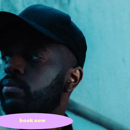
book now