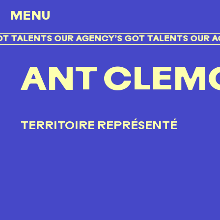
MENU
 TALENTS OUR AGENCY’S GOT TALENTS OUR AGE
ANT CLEM
TERRITOIRE REPRÉSENTÉ