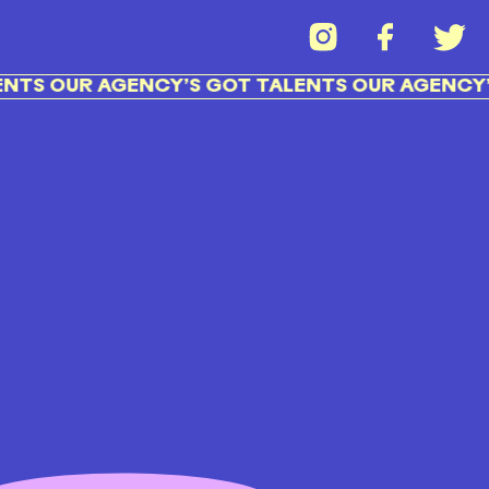
TS OUR AGENCY’S GOT TALENTS OUR AGENCY’S