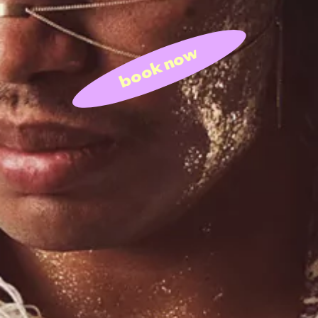
book now