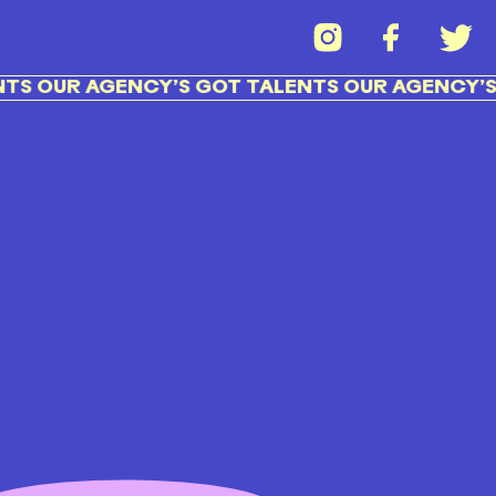
S OUR AGENCY’S GOT TALENTS OUR AGENCY’S 