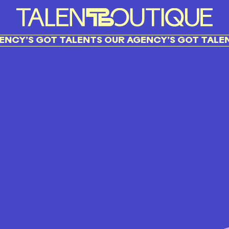
CY’S GOT TALENTS OUR AGENCY’S GOT TALENT