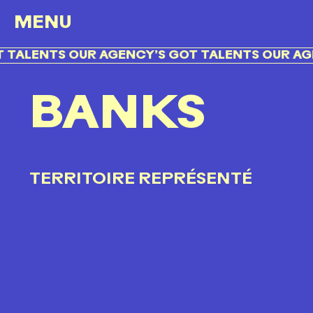
MENU
TALENTS OUR AGENCY’S GOT TALENTS OUR AGEN
BANKS
TERRITOIRE REPRÉSENTÉ