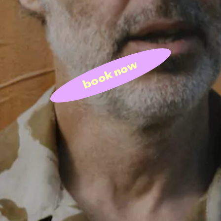
book now