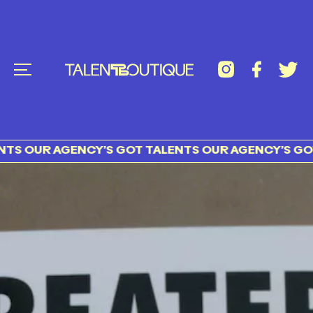
 AGENCY’S GOT TALENTS OUR AGENCY’S GOT TALE