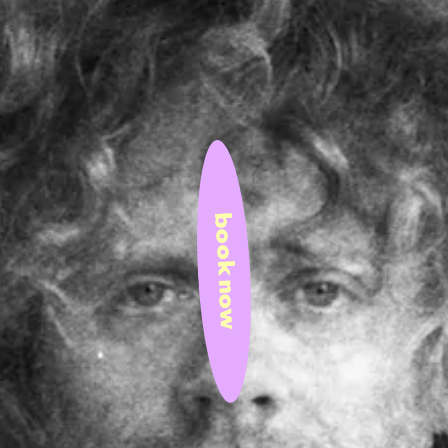
book now