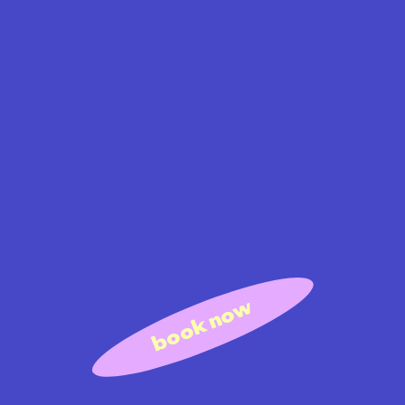
book now