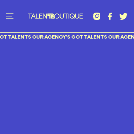
T TALENTS OUR AGENCY’S GOT TALENTS OUR AGENC