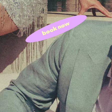
book now