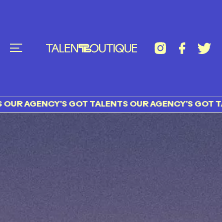
GENCY’S GOT TALENTS OUR AGENCY’S GOT TALENTS