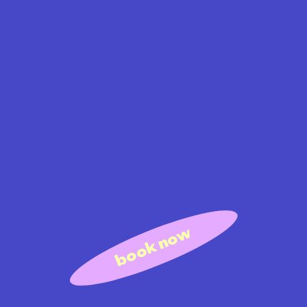
book now