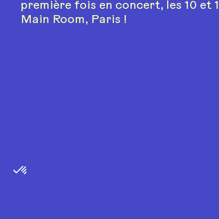
première fois en concert, les 10 et 1
Main Room, Paris !