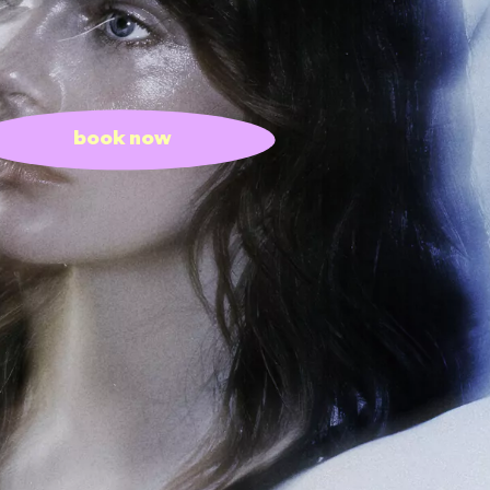
book now