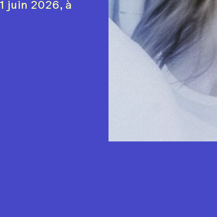
1 juin 2026, à