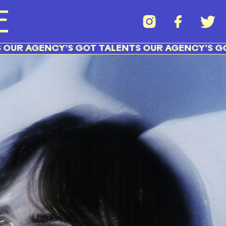
 AGENCY’S GOT TALENTS OUR AGENCY’S GOT T