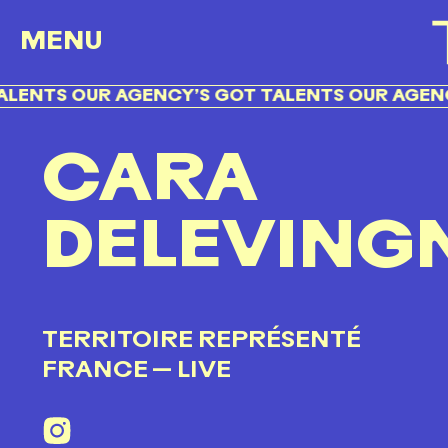
MENU
S OUR AGENCY’S GOT TALENTS OUR AGENCY’S 
CARA
DELEVING
TERRITOIRE REPRÉSENTÉ
FRANCE
— LIVE