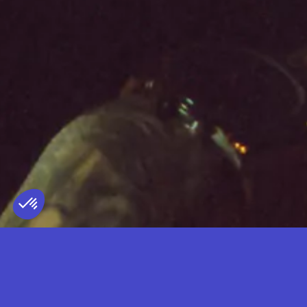
DEMUJA
TERRITOIRE REPRÉSENTÉ