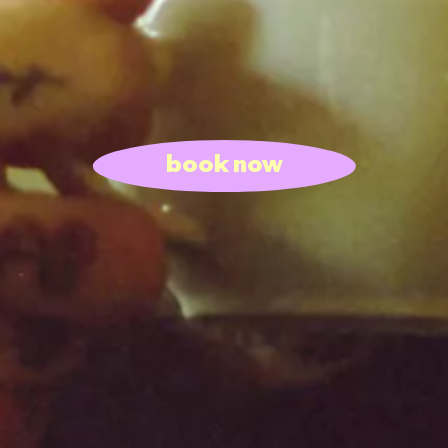
book now