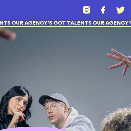
 OUR AGENCY’S GOT TALENTS OUR AGENCY’S G