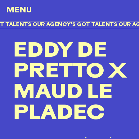
MENU
LENTS OUR AGENCY’S GOT TALENTS OUR AGENC
EDDY DE
PRETTO X
MAUD LE
PLADEC