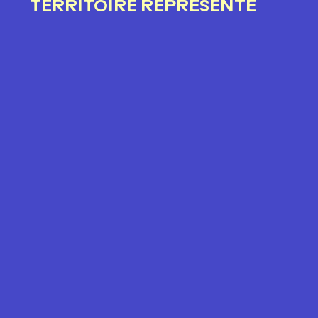
TERRITOIRE REPRÉSENTÉ