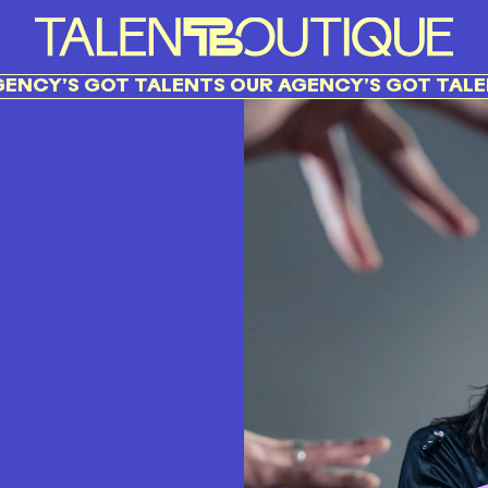
Y’S GOT TALENTS OUR AGENCY’S GOT TALENTS