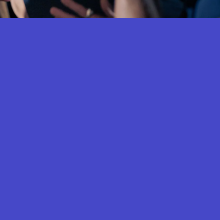
NSCRIPTION NEWSLETTER