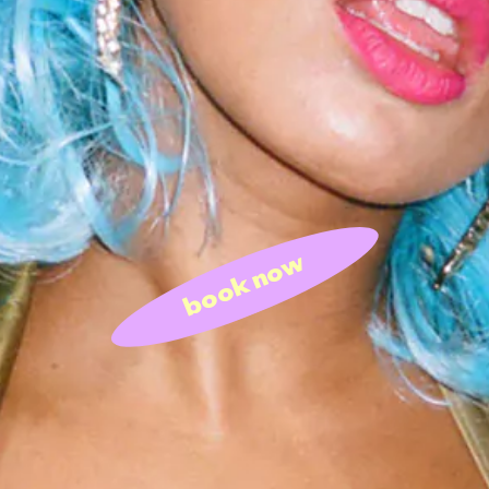
book now