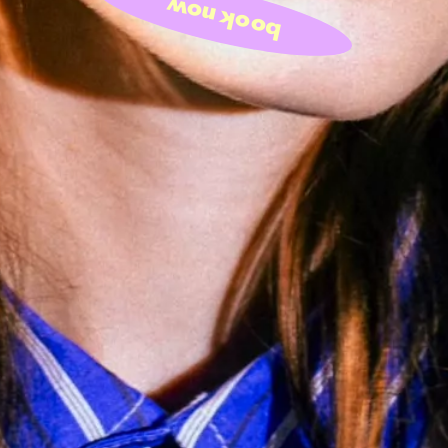
book now