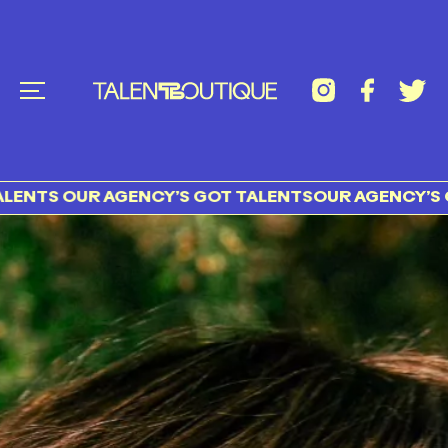
OUR AGENCY’S GOT TALENTS
OUR AGENCY’S GOT TAL