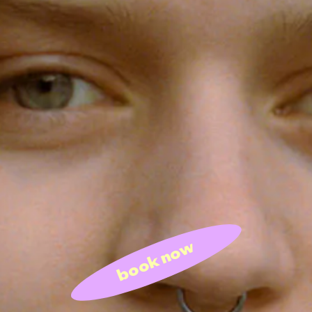
book now