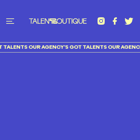
TALENTS OUR AGENCY’S GOT TALENTS OUR AGENCY’