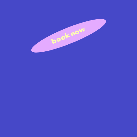
book now