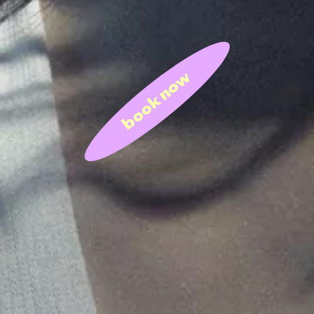
book now