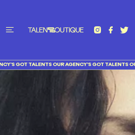
GOT TALENTS OUR AGENCY’S GOT TALENTS OUR AGE