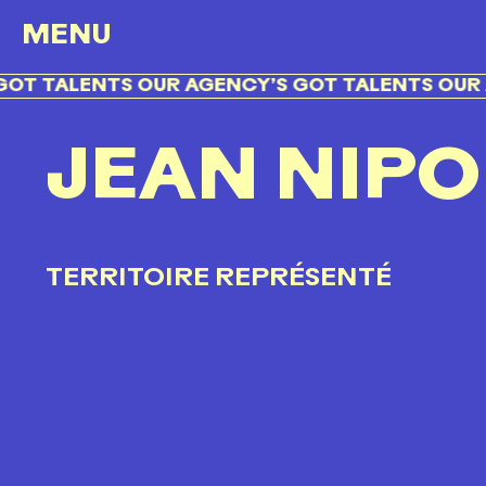
MENU
T TALENTS OUR AGENCY’S GOT TALENTS OUR A
JEAN NIP
TERRITOIRE REPRÉSENTÉ