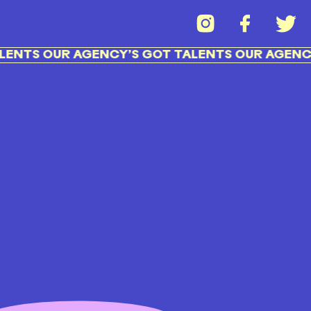
ENTS OUR AGENCY’S GOT TALENTS OUR AGENCY’