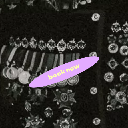
book now