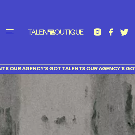
AGENCY’S GOT TALENTS OUR AGENCY’S GOT TALEN