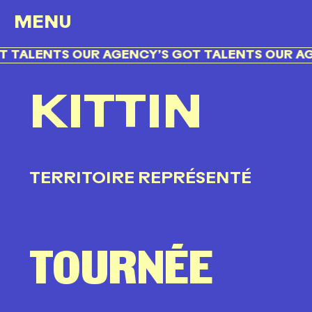
MENU
 TALENTS OUR AGENCY’S GOT TALENTS OUR AGE
KITTIN
TERRITOIRE REPRÉSENTÉ
TOURNÉE