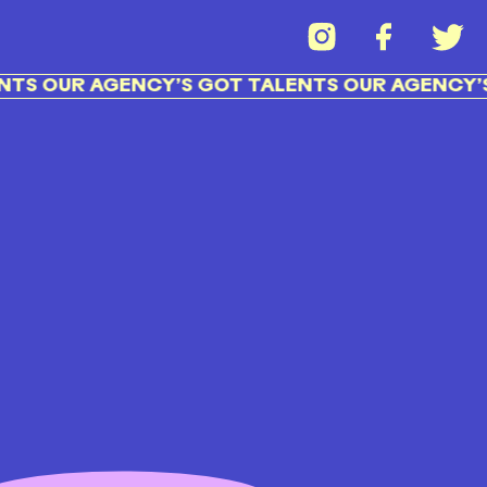
TS OUR AGENCY’S GOT TALENTS OUR AGENCY’S