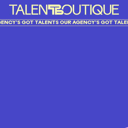
NCY’S GOT TALENTS OUR AGENCY’S GOT TALEN