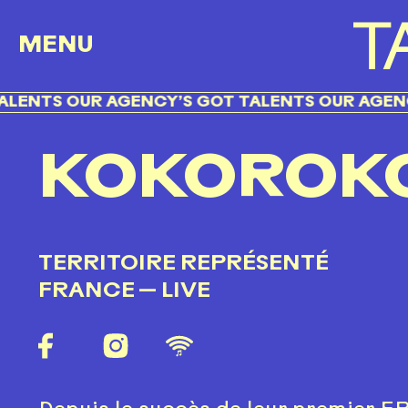
MENU
 OUR AGENCY’S GOT TALENTS OUR AGENCY’S GO
KOKOROK
TERRITOIRE REPRÉSENTÉ
FRANCE
— LIVE