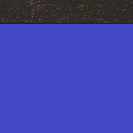
NSCRIPTION NEWSLETTER