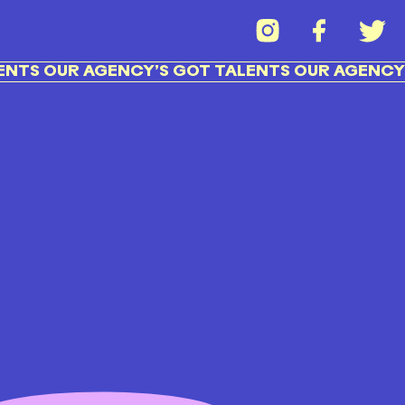
TS OUR AGENCY’S GOT TALENTS OUR AGENCY’S