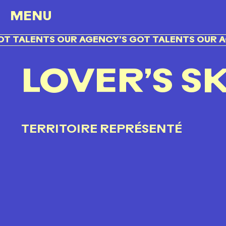
MENU
 TALENTS OUR AGENCY’S GOT TALENTS OUR AG
LOVER’S SK
TERRITOIRE REPRÉSENTÉ