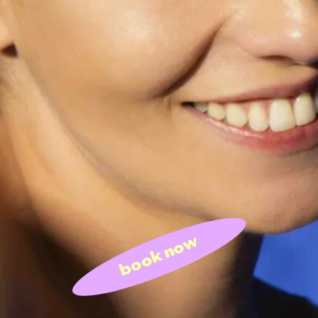
book now