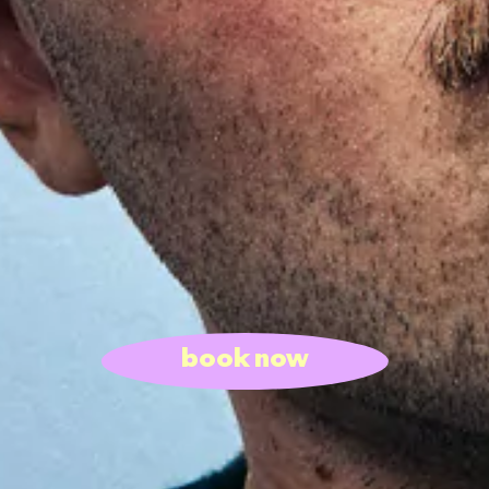
book now