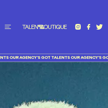
 AGENCY’S GOT TALENTS OUR AGENCY’S GOT TALEN