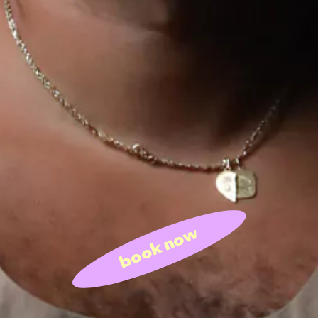
book now