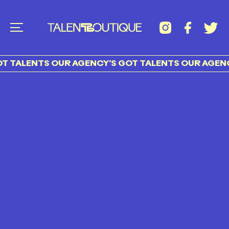
 TALENTS OUR AGENCY’S GOT TALENTS OUR AGENC