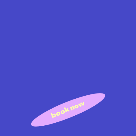
book now