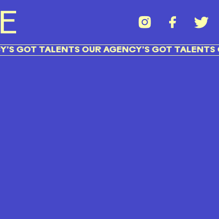
S GOT TALENTS OUR AGENCY’S GOT TALENTS OU