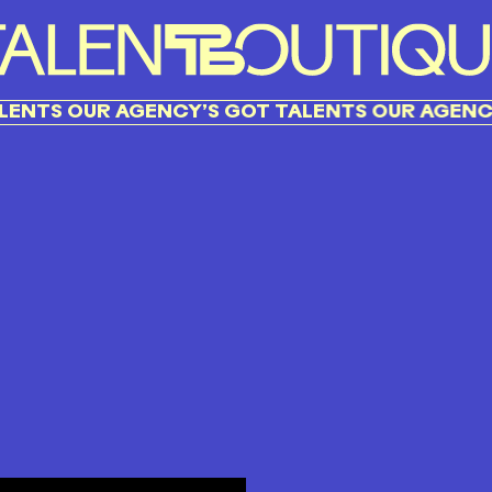
NTS OUR AGENCY’S GOT TALENTS OUR AGENCY’