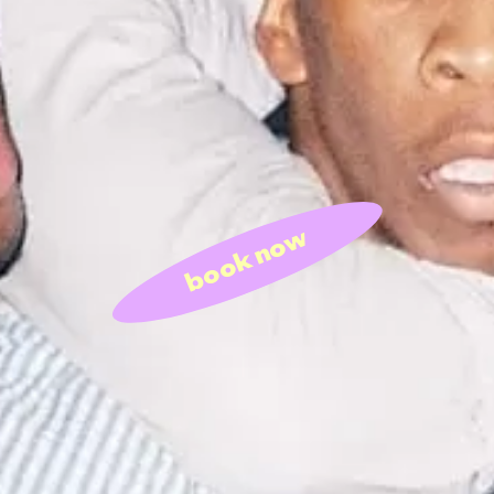
book now