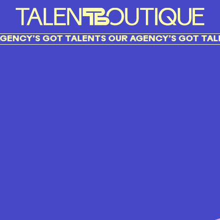
ENCY’S GOT TALENTS OUR AGENCY’S GOT TALE