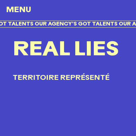
MENU
 TALENTS OUR AGENCY’S GOT TALENTS OUR AG
REAL LIES
TERRITOIRE REPRÉSENTÉ