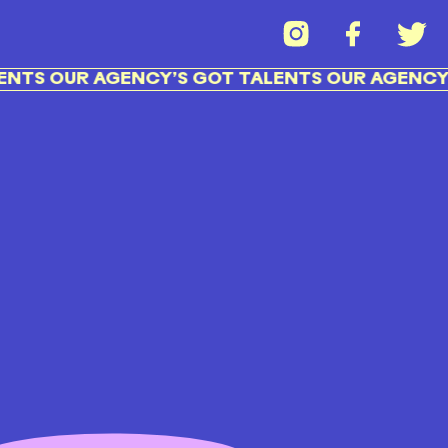
NTS OUR AGENCY’S GOT TALENTS OUR AGENCY’S