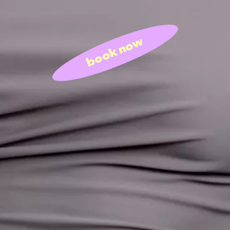
book now