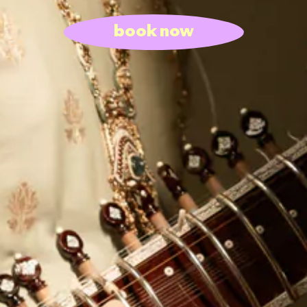
book now