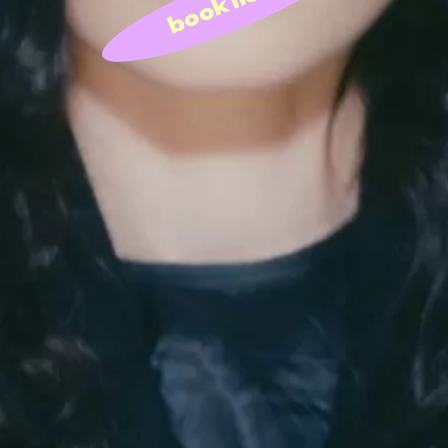
book now