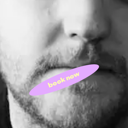
book now