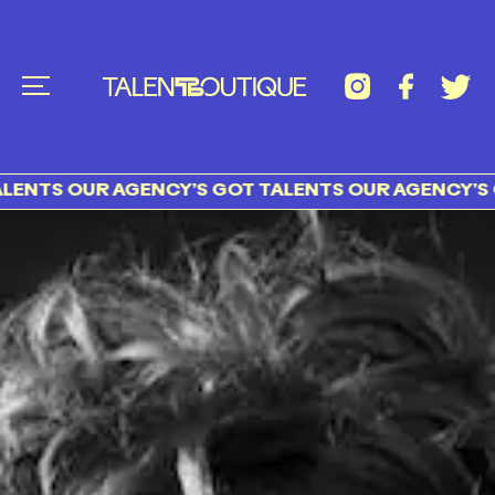
NTS OUR AGENCY’S GOT TALENTS OUR AGENCY’S GO