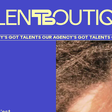
TALENTS OUR AGENCY’S GOT TALENTS OUR AGE