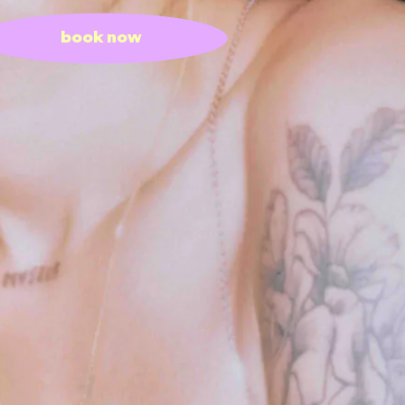
book now