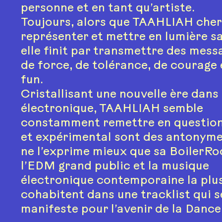
personne et en tant qu’artiste.
Toujours, alors que TAAHLIAH cher
représenter et mettre en lumière 
elle finit par transmettre des mess
de force, de tolérance, de courage 
fun.
Cristallisant une nouvelle ère dans
électronique, TAAHLIAH semble
constamment remettre en question 
et expérimental sont des antonyme
ne l’exprime mieux que sa BoilerRo
l’EDM grand public et la musique
électronique contemporaine la plu
cohabitent dans une tracklist qui 
manifeste pour l’avenir de la Dance