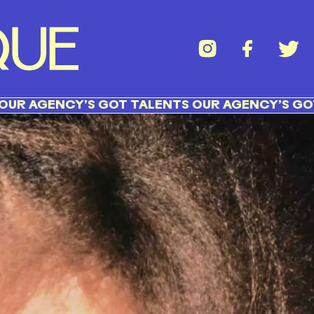
NCY’S GOT TALENTS OUR AGENCY’S GOT TALENT