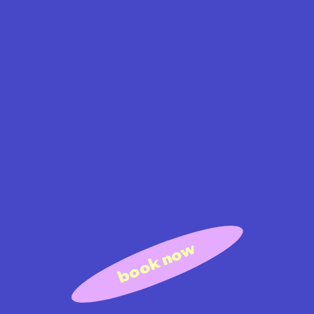
book now