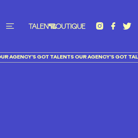
R AGENCY’S GOT TALENTS OUR AGENCY’S GOT TALE