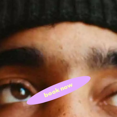
book now