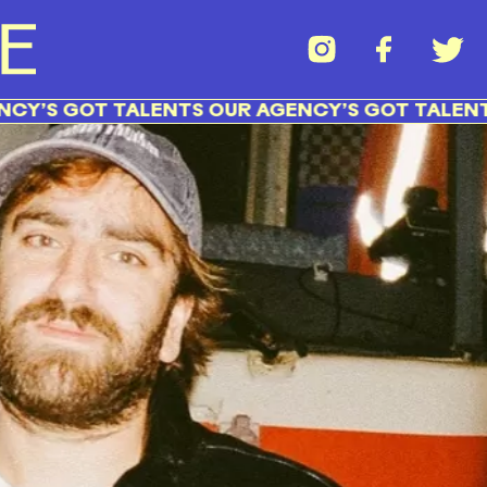
 GOT TALENTS OUR AGENCY’S GOT TALENTS OU